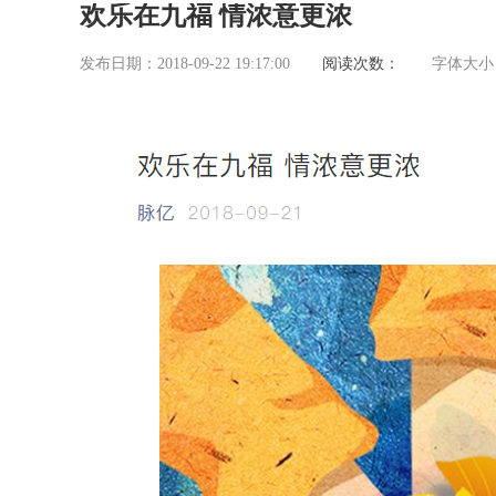
欢乐在九福 情浓意更浓
发布日期：2018-09-22 19:17:00
阅读次数：
字体大小