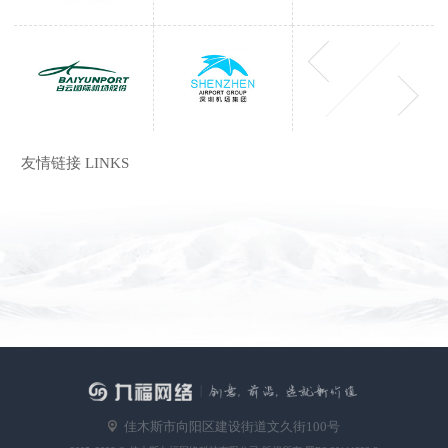
友情链接 LINKS
佳木斯市向阳区建设街道文久街100号