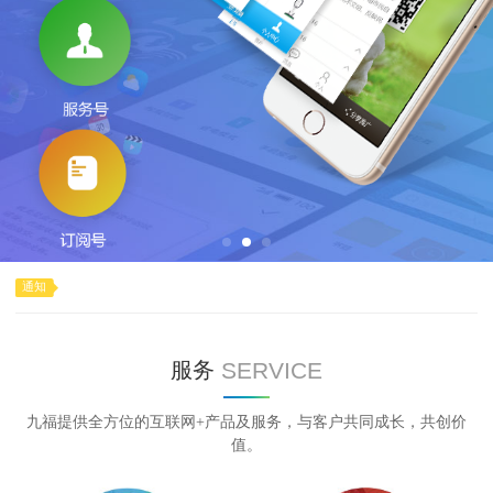
通知
SERVICE
服务
九福提供全方位的互联网+产品及服务，与客户共同成长，共创价
值。