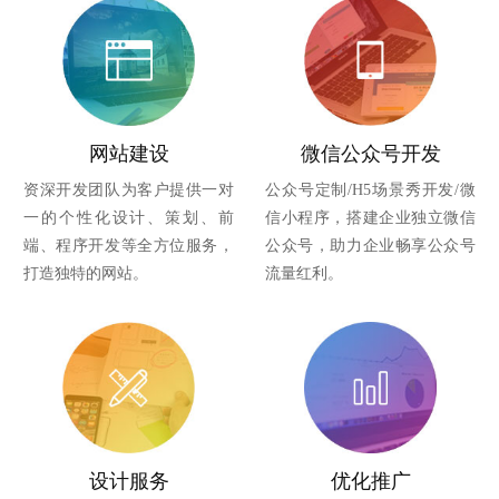
网站建设
微信公众号开发
资深开发团队为客户提供一对
公众号定制/H5场景秀开发/微
一的个性化设计、策划、前
信小程序，搭建企业独立微信
端、程序开发等全方位服务，
公众号，助力企业畅享公众号
打造独特的网站。
流量红利。
设计服务
优化推广