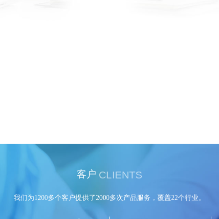
CLIENTS
客户
我们为1200多个客户提供了2000多次产品服务，覆盖22个行业。