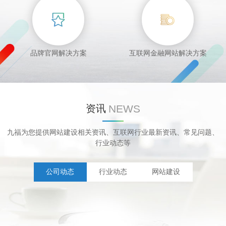
品牌官网解决方案
互联网金融网站解决方案
NEWS
资讯
九福为您提供网站建设相关资讯、互联网行业最新资讯、常见问题、
行业动态等
公司动态
行业动态
网站建设