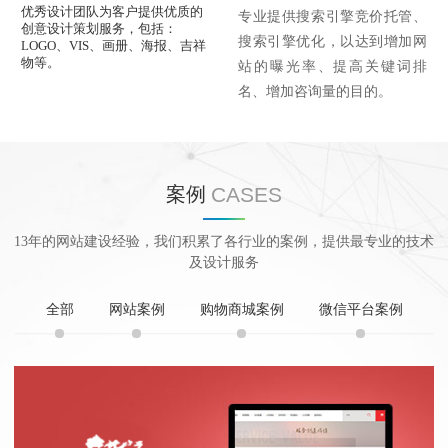
优秀设计团队为客户提供优质的
专业提供搜索引擎竞价托管、
创意设计策划服务，包括：
搜索引擎优化，以达到增加网
LOGO、VIS、画册、海报、吉祥
物等。
站的曝光率、提高关键词排
名、增加咨询量的目的。
CASES
案例
13年的网站建设经验，我们积累了各行业的案例，提供最专业的技术
及设计服务
全部
网站案例
购物商城案例
微信平台案例