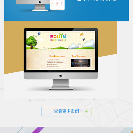
查看更多案例