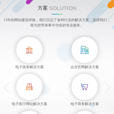
SOLUTION
方案
13年的网站建设经验，我们沉淀了各种行业的解决方案，选择我们，
将为您带来事半功倍的专业服务。
电子政务解决方案
企业官网解决方案
电子医疗网站解决方案
电子商务解决方案