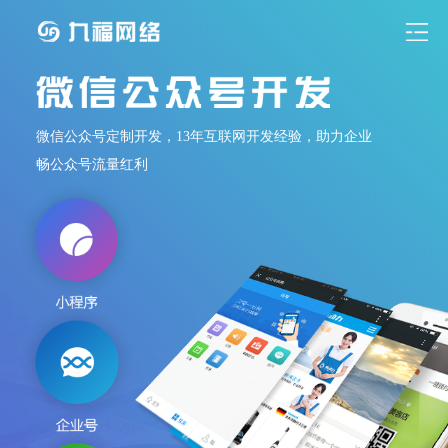
微信公众号定制开发，13年互联网开发经验，助力企业
畅公众号流量红利