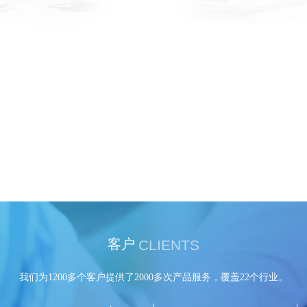
CLIENTS
客户
我们为1200多个客户提供了2000多次产品服务，覆盖22个行业。