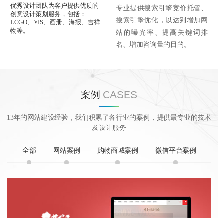
优秀设计团队为客户提供优质的
专业提供搜索引擎竞价托管、
创意设计策划服务，包括：
搜索引擎优化，以达到增加网
LOGO、VIS、画册、海报、吉祥
物等。
站的曝光率、提高关键词排
名、增加咨询量的目的。
CASES
案例
13年的网站建设经验，我们积累了各行业的案例，提供最专业的技术
及设计服务
全部
网站案例
购物商城案例
微信平台案例