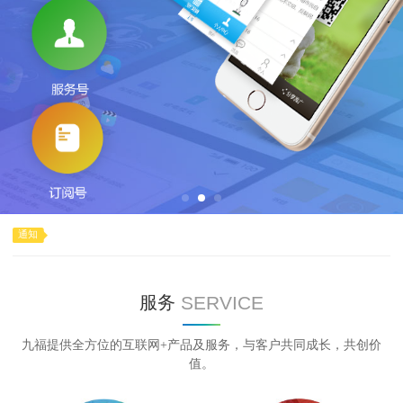
通知
SERVICE
服务
九福提供全方位的互联网+产品及服务，与客户共同成长，共创价
值。