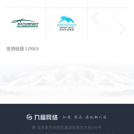
友情链接 LINKS
佳木斯市向阳区建设街道文久街100号