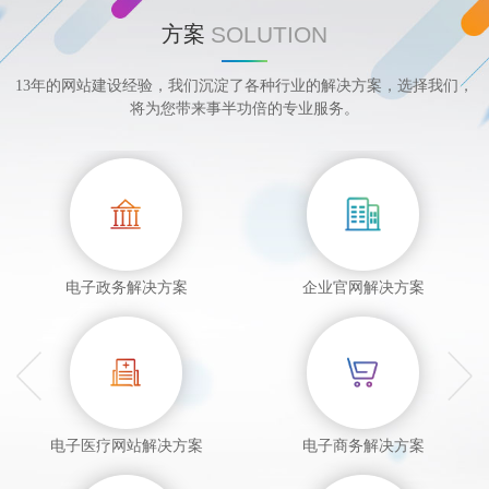
SOLUTION
方案
13年的网站建设经验，我们沉淀了各种行业的解决方案，选择我们，
将为您带来事半功倍的专业服务。
电子政务解决方案
企业官网解决方案
电子医疗网站解决方案
电子商务解决方案