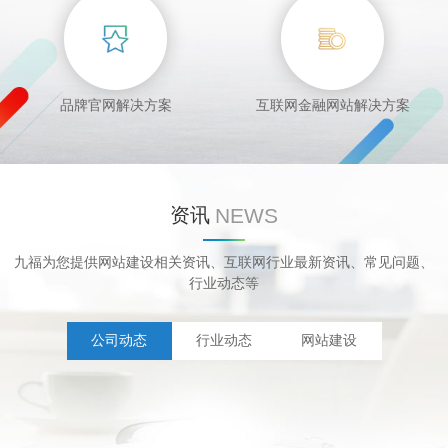
品牌官网解决方案
互联网金融网站解决方案
NEWS
资讯
九福为您提供网站建设相关资讯、互联网行业最新资讯、常见问题、
行业动态等
公司动态
行业动态
网站建设