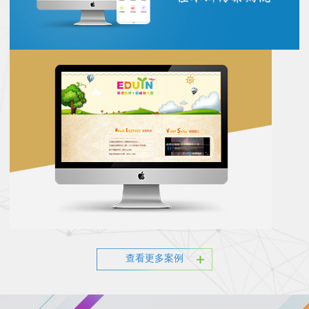
查看更多案例