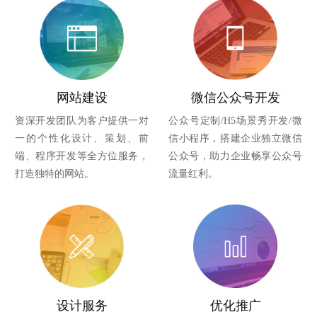
网站建设
微信公众号开发
资深开发团队为客户提供一对
公众号定制/H5场景秀开发/微
一的个性化设计、策划、前
信小程序，搭建企业独立微信
端、程序开发等全方位服务，
公众号，助力企业畅享公众号
打造独特的网站。
流量红利。
设计服务
优化推广