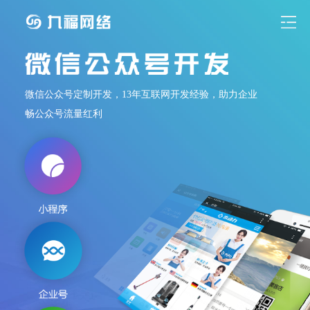
微信公众号定制开发，13年互联网开发经验，助力企业
畅公众号流量红利